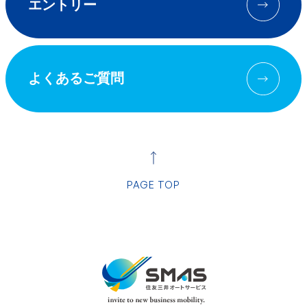
エントリー
よくあるご質問
PAGE TOP