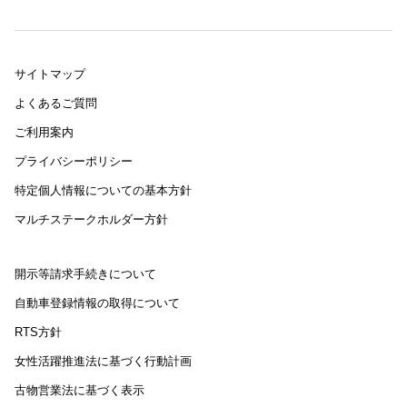
サイトマップ
よくあるご質問
ご利用案内
プライバシーポリシー
特定個人情報についての基本方針
マルチステークホルダー方針
開示等請求手続きについて
自動車登録情報の取得について
RTS方針
女性活躍推進法に基づく行動計画
古物営業法に基づく表示