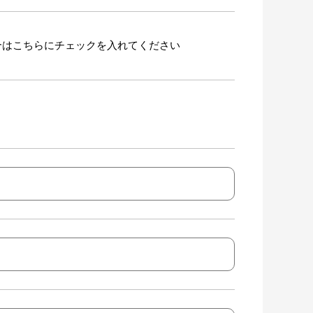
合はこちらにチェックを入れてください