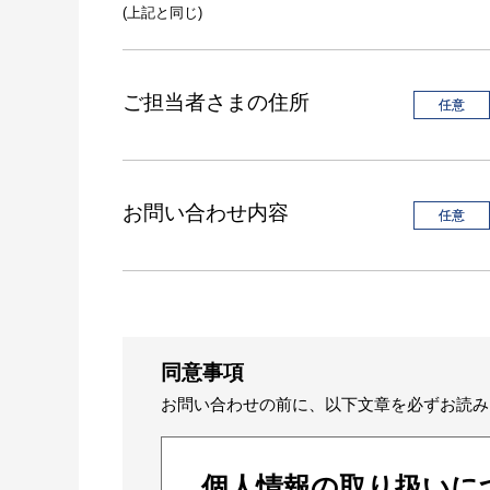
(上記と同じ)
ご担当者さまの住所
お問い合わせ内容
同意事項
お問い合わせの前に、以下文章を必ずお読み
個人情報の取り扱いに