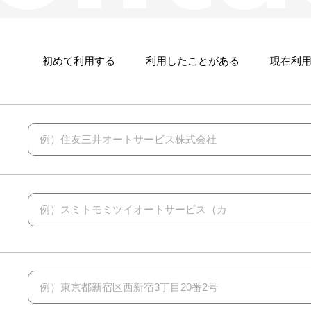
初めて利用する
利用したことがある
現在利
例）住友三井オートサービス株式会社
例）スミトモミツイオートサービス（カ
例）東京都新宿区西新宿3丁目20番2号