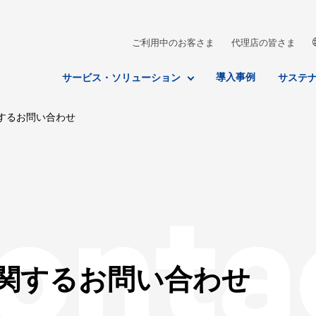
ご利用中のお客さま
代理店の皆さま
導入事例
サービス・ソリューション
サステ
するお問い合わせ
onta
関するお問い合わせ