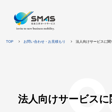
TOP
お問い合わせ・お見積もり
法人向けサービスに関
C
法人向けサービスに