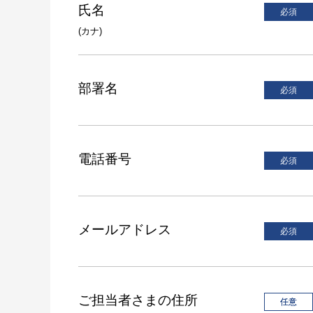
氏名
(カナ)
部署名
電話番号
メールアドレス
ご担当者さまの住所