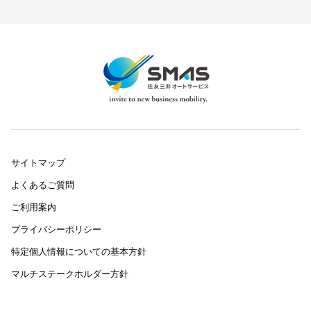
サイトマップ
よくあるご質問
ご利用案内
プライバシーポリシー
特定個人情報についての基本方針
マルチステークホルダー方針