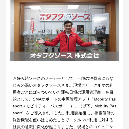
お好み焼ソースのメーカーとして、一般の消費者にもな
じみの深いオタフクソースさま。現場ごと、クルマの利
用者ごとにばらついていた運転日報の運用管理統一を目
的として、SMAサポートの車両管理アプリ「Mobility Pas
sport（モビリティ・パスポート）」（以下、Mobility Pas
sport）をご導入されました。利用開始後に、損傷個所の
報告機能を使いはじめたことで、クルマの利用に対する
社員の意識に変化が起こりました。現場とのコミュニケ