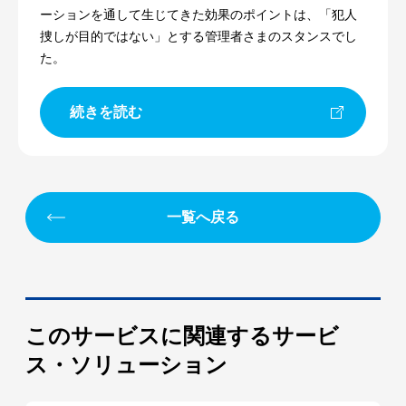
ーションを通して生じてきた効果のポイントは、「犯人
捜しが目的ではない」とする管理者さまのスタンスでし
た。
続きを読む
一覧へ戻る
このサービスに関連するサービ
ス・ソリューション