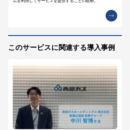
ムを利用してサービスを提供することの総称。
このサービスに関連する導入事例